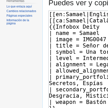
Puedes ver y copi
Herramientas
Lo que enlaza aquí
Cambios relacionados
Páginas especiales
Información de la
página