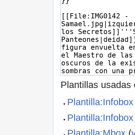
Plantillas usadas
Plantilla:Infobox
Plantilla:Infobox
Plantilla:Mbox
(